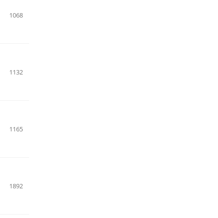
1068
1132
1165
1892