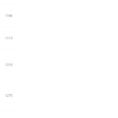
1186
1113
1210
1275