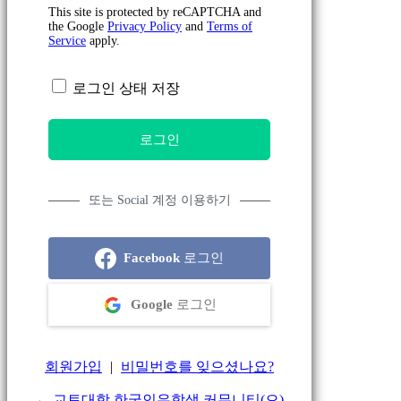
This site is protected by reCAPTCHA and
the Google
Privacy Policy
and
Terms of
Service
apply.
로그인 상태 저장
또는 Social 계정 이용하기
Facebook
로그인
Google
로그인
회원가입
|
비밀번호를 잊으셨나요?
← 교토대학 한국인유학생 커뮤니티(으)