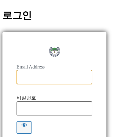
로그인
https://
Email Address
비밀번호