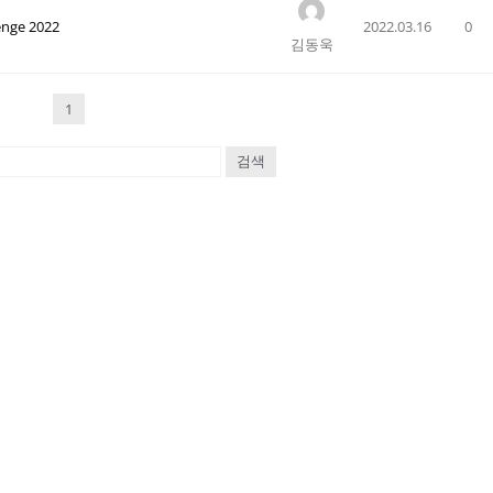
enge 2022
2022.03.16
0
김동욱
1
검색