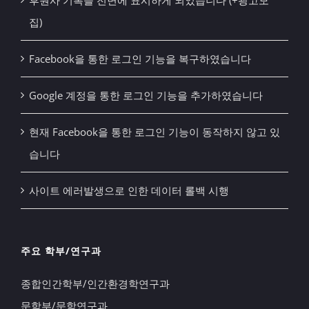
후원사 기록을 전면에 표시하게 되었습니다 (+광고모
집)
Facebook을 통한 로그인 기능을 복구하였습니다
Google 계정을 통한 로그인 기능을 추가하였습니다
현재 Facebook을 통한 로그인 기능이 동작하지 않고 있
습니다
사이트 에러발생으로 인한 데이터 롤백 시행
주요 학부/연구과
종합인간학부/인간환경학연구과
문학부/문학연구과