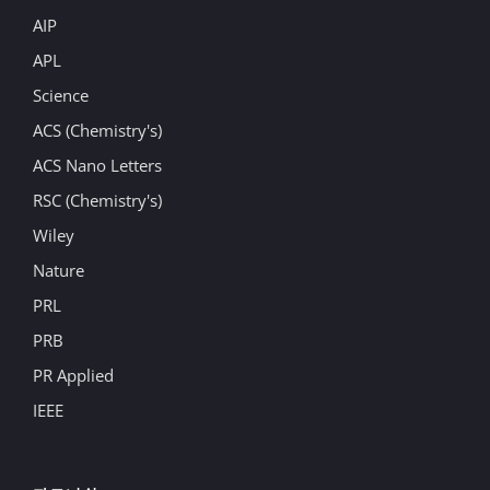
AIP
APL
Science
ACS (Chemistry's)
ACS Nano Letters
RSC (Chemistry's)
Wiley
Nature
PRL
PRB
PR Applied
IEEE