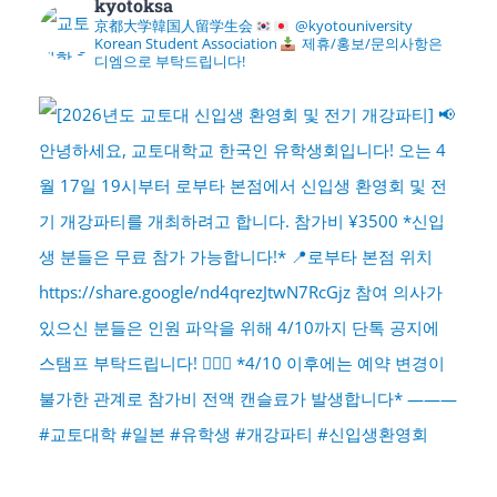
kyotoksa
京都大学韓国人留学生会
@kyotouniversity
Korean Student Association
제휴/홍보/문의사항은
디엠으로 부탁드립니다!