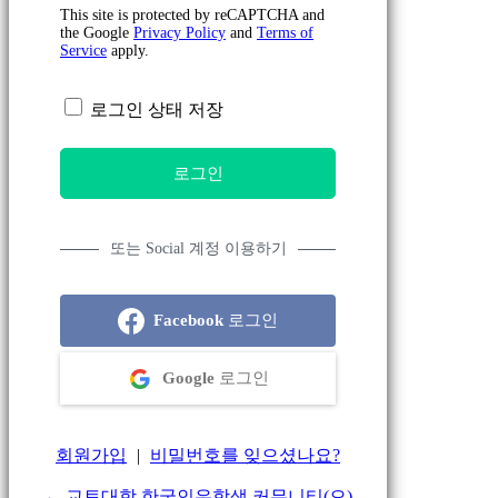
This site is protected by reCAPTCHA and
the Google
Privacy Policy
and
Terms of
Service
apply.
로그인 상태 저장
또는 Social 계정 이용하기
Facebook
로그인
Google
로그인
회원가입
|
비밀번호를 잊으셨나요?
← 교토대학 한국인유학생 커뮤니티(으)