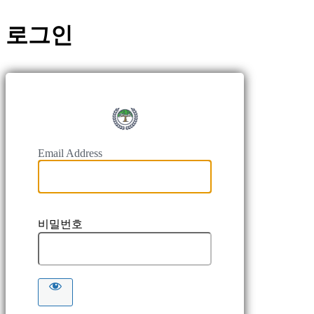
로그인
https://
Email Address
비밀번호