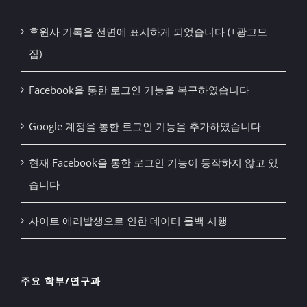
후원사 기록을 전면에 표시하게 되었습니다 (+광고모
집)
Facebook을 통한 로그인 기능을 복구하였습니다
Google 계정을 통한 로그인 기능을 추가하였습니다
현재 Facebook을 통한 로그인 기능이 동작하지 않고 있
습니다
사이트 에러발생으로 인한 데이터 롤백 시행
주요 학부/연구과