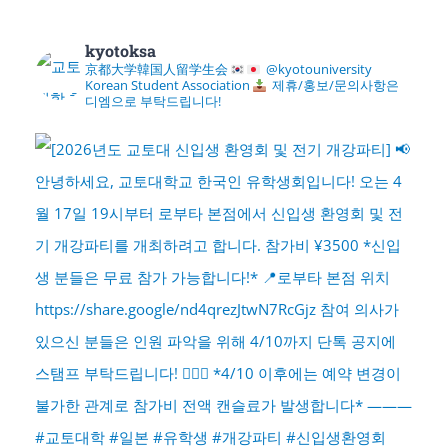
kyotoksa
京都大学韓国人留学生会
@kyotouniversity
Korean Student Association
제휴/홍보/문의사항은
디엠으로 부탁드립니다!