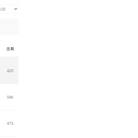
조회
420
596
473