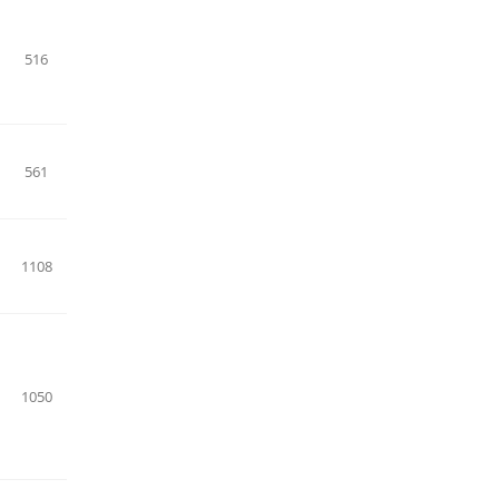
516
561
1108
1050