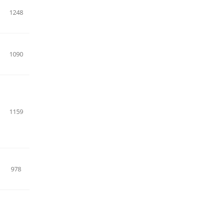
1248
1090
1159
978