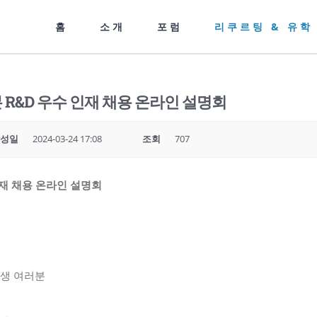
홈
소개
포럼
리쿠르팅 & 유학
본 R&D 우수 인재 채용 온라인 설명회
성일
2024-03-24 17:08
조회
707
인재 채용 온라인 설명회
학생 여러분