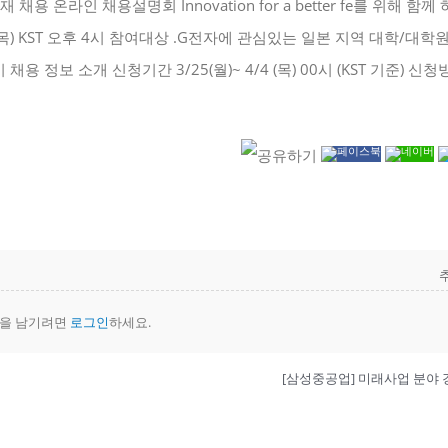
을 남기려면
로그인
하세요.
[삼성중공업] 미래사업 분야