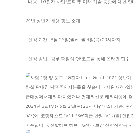
- 내용 : LG전자 사업/조직 및 미래 기술 동향에 대한 
24년 상반기 채용 정보 소개
- 신청 기간 : 3월 25일(월)~4월 4일(목) 00시까지
- 신청 방법 : 첨부 파일의 QR코드를 통해 온라인 접수