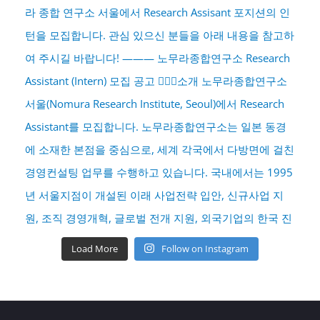
Load More
Follow on Instagram