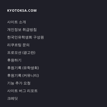
KYOTOKSA.COM
사이트 소개
개인정보 취급방침
한국인유학생회 구성원
리쿠르팅 문의
프로모션 (광고란)
후원하기
후원기록 (유학생회)
후원기록 (커뮤니티)
기능 추가 요청
사이트 버그 리포트
크레딧