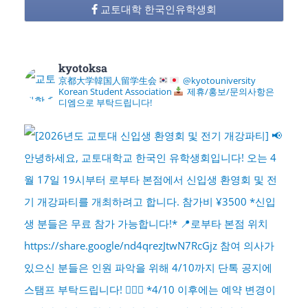
교토대학 한국인유학생회
kyotoksa
京都大学韓国人留学生会
@kyotouniversity
Korean Student Association
제휴/홍보/문의사항은
디엠으로 부탁드립니다!