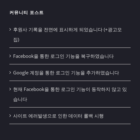
커뮤니티 포스트
후원사 기록을 전면에 표시하게 되었습니다 (+광고모
집)
Facebook을 통한 로그인 기능을 복구하였습니다
Google 계정을 통한 로그인 기능을 추가하였습니다
현재 Facebook을 통한 로그인 기능이 동작하지 않고 있
습니다
사이트 에러발생으로 인한 데이터 롤백 시행